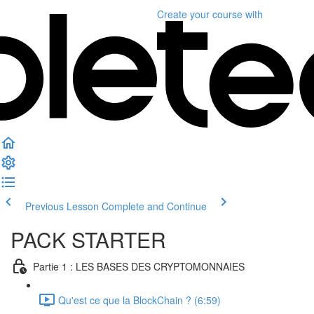
Create your course
with
Previous Lesson
Complete and Continue
PACK STARTER
Partie 1 : LES BASES DES CRYPTOMONNAIES
Qu'est ce que la BlockChain ? (6:59)