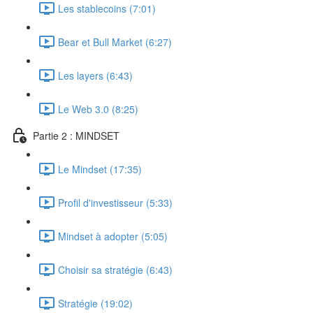
Les stablecoins (7:01)
Bear et Bull Market (6:27)
Les layers (6:43)
Le Web 3.0 (8:25)
Partie 2 : MINDSET
Le Mindset (17:35)
Profil d'investisseur (5:33)
Mindset à adopter (5:05)
Choisir sa stratégie (6:43)
Stratégie (19:02)