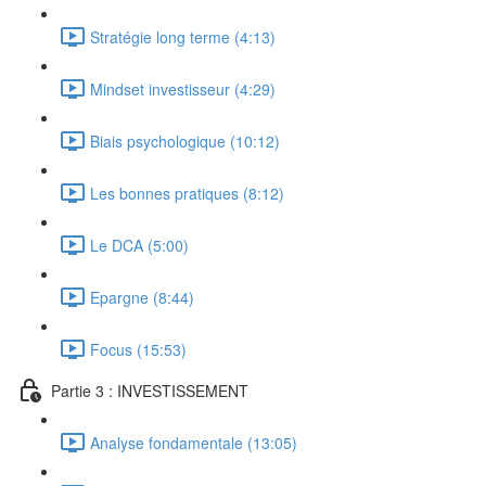
Stratégie long terme (4:13)
Mindset investisseur (4:29)
Biais psychologique (10:12)
Les bonnes pratiques (8:12)
Le DCA (5:00)
Epargne (8:44)
Focus (15:53)
Partie 3 : INVESTISSEMENT
Analyse fondamentale (13:05)